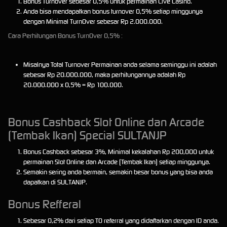
Bonus Turnover sebesar 0,5% untuk permainan Live Casino.
Anda bisa mendapatkan bonus turnover 0,5% setiap minggunya
dengan Minimal TurnOver sebesar Rp 2.000.000.
Cara Perhitungan Bonus TurnOver 0,5% :
Misalnya Total Turnover Permainan anda selama seminggu ini adalah
sebesar Rp 20.000.000, maka perhitungannya adalah Rp
20.000.000 x 0,5% = Rp 100.000.
Bonus Cashback Slot Online dan Arcade
(Tembak Ikan) Special SULTANJP
Bonus Cashback sebesar 3%, Minimal kekalahan Rp 200,000 untuk
permainan Slot Online dan Arcade (Tembak Ikan) setiap minggunya.
Semakin sering anda bermain, semakin besar bonus yang bisa anda
dapatkan di SULTANJP.
Bonus Refferal
Sebesar 0,2% dari setiap TO referral yang didaftarkan dengan ID anda.