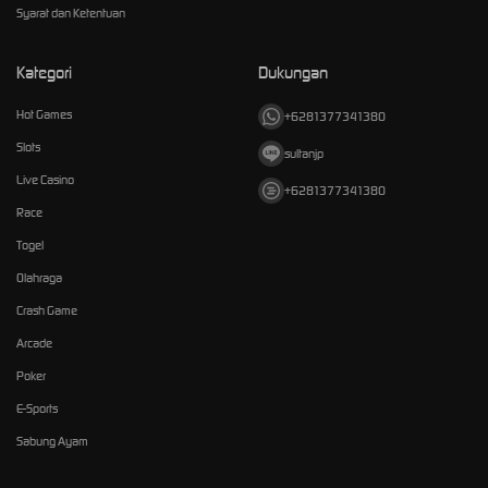
Syarat dan Ketentuan
Kategori
Dukungan
Hot Games
+6281377341380
Slots
sultanjp
Live Casino
+6281377341380
Race
Togel
Olahraga
Crash Game
Arcade
Poker
E-Sports
Sabung Ayam