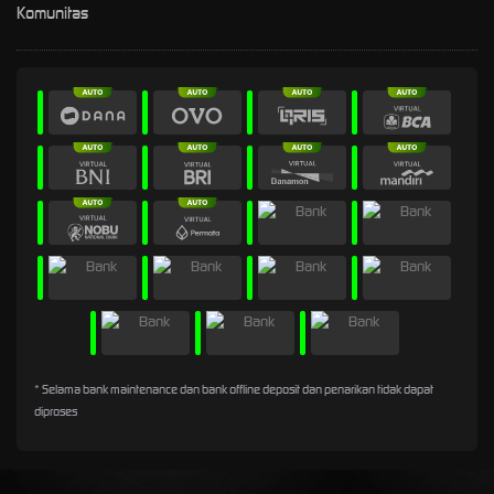
Komunitas
* Selama bank maintenance dan bank offline deposit dan penarikan tidak dapat
diproses