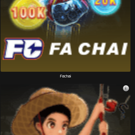
Fachai
i