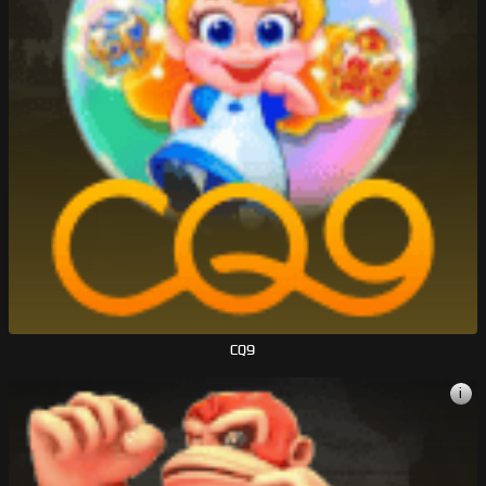
CQ9
i