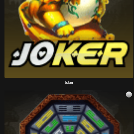
Joker
i