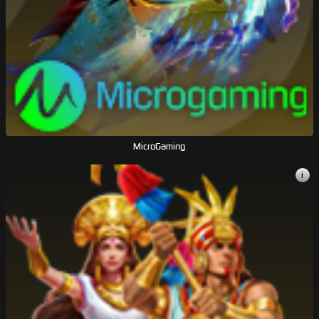
MicroGaming
i