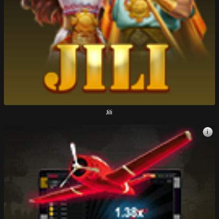
Jili
i