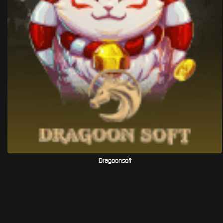
Dragoonsoft