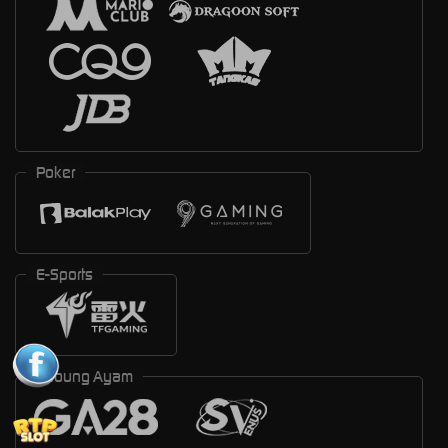
Poker
E-Sports
Sabung Ayam