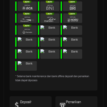
* Selama bank maintenance dan bank offline deposit dan penarikan
tidak dapat diproses
Deposit
Penarikan