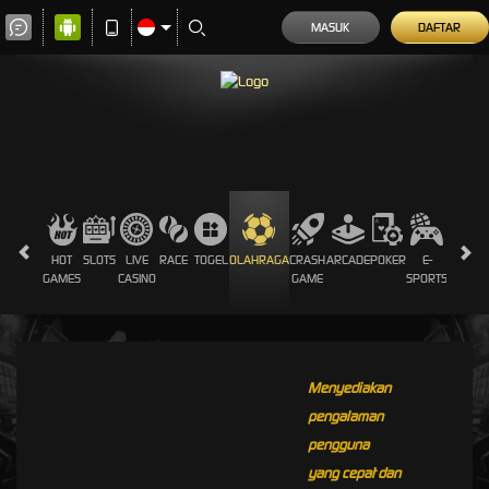
MASUK
DAFTAR
HOT
SLOTS
LIVE
RACE
TOGEL
OLAHRAGA
CRASH
ARCADE
POKER
E-
SABUN
GAMES
CASINO
GAME
SPORTS
AYAM
Menyediakan
pengalaman
pengguna
yang cepat dan