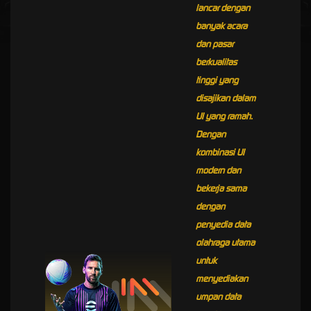
lancar dengan
banyak acara
dan pasar
berkualitas
tinggi yang
disajikan dalam
UI yang ramah.
Dengan
kombinasi UI
modern dan
bekerja sama
dengan
penyedia data
olahraga utama
untuk
menyediakan
umpan data