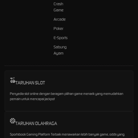
Crash
Game
Arcade
Poker
E-Sports
Sabung
Ayam
TARUHAN SLOT
Penyedia slot online dengan beragam pilihan game menarik yang memudahkan
pemain untuk mencapai jackpot
TARUHAN OLAHRAGA
Sportsbook Gaming Platform Terbaik menawarkan lebih banyak game, odds yang