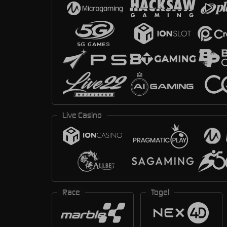
Live Casino
Race
Togel