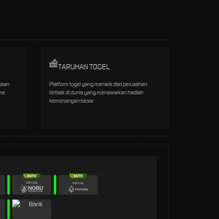
TARUHAN TOGEL
haan
Platform togel yang menarik dari perusahan
ame
terbaik di dunia yang menawarkan hadiah
kemenangan besar